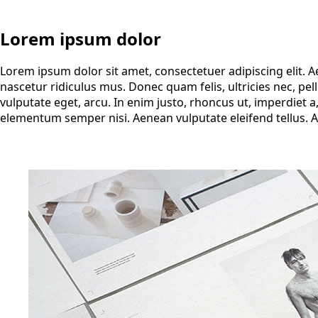
Lorem ipsum dolor
Lorem ipsum dolor sit amet, consectetuer adipiscing elit.
nascetur ridiculus mus. Donec quam felis, ultricies nec, pel
vulputate eget, arcu. In enim justo, rhoncus ut, imperdiet a
elementum semper nisi. Aenean vulputate eleifend tellus. Aen