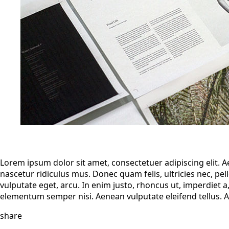
Lorem ipsum dolor sit amet, consectetuer adipiscing elit.
nascetur ridiculus mus. Donec quam felis, ultricies nec, pel
vulputate eget, arcu. In enim justo, rhoncus ut, imperdiet a
elementum semper nisi. Aenean vulputate eleifend tellus. Aen
share