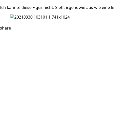
Ich kannte diese Figur nicht. Sieht irgendwie aus wie eine 
share