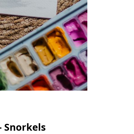
– Snorkels