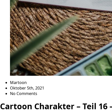
Martoon
Oktober 5th, 2021
No Comments
Cartoon Charakter – Teil 16 