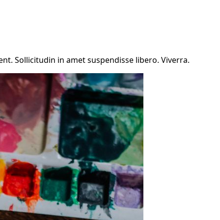
. Sollicitudin in amet suspendisse libero. Viverra.