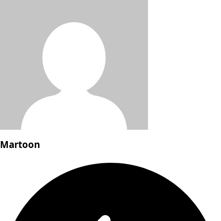
Martoon