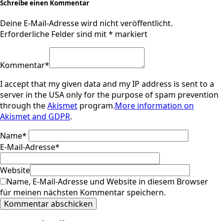
Schreibe einen Kommentar
Deine E-Mail-Adresse wird nicht veröffentlicht.
Erforderliche Felder sind mit
*
markiert
Kommentar
*
I accept that my given data and my IP address is sent to a
server in the USA only for the purpose of spam prevention
through the
Akismet
program.
More information on
Akismet and GDPR
.
Name
*
E-Mail-Adresse
*
Website
Name, E-Mail-Adresse und Website in diesem Browser
für meinen nächsten Kommentar speichern.