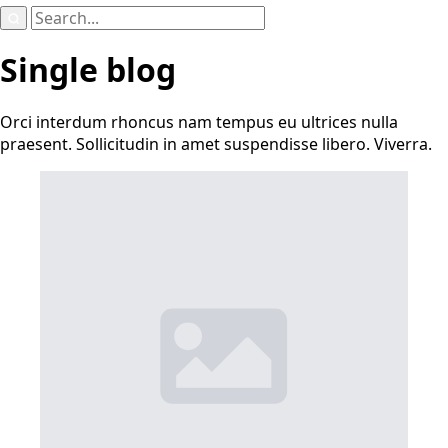
Search
for:
Single blog
Orci interdum rhoncus nam tempus eu ultrices nulla
praesent. Sollicitudin in amet suspendisse libero. Viverra.