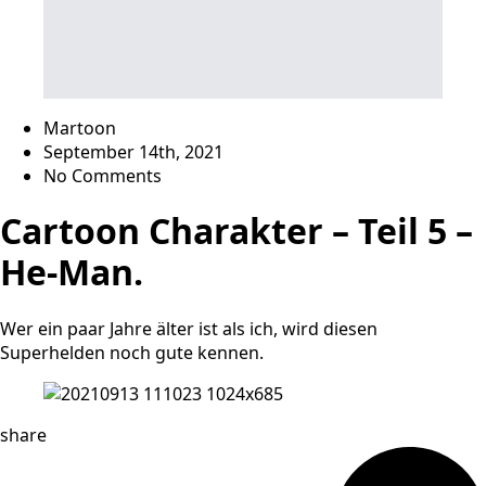
Martoon
September 14th, 2021
No Comments
Cartoon Charakter – Teil 5 –
He-Man.
Wer ein paar Jahre älter ist als ich, wird diesen
Superhelden noch gute kennen.
share