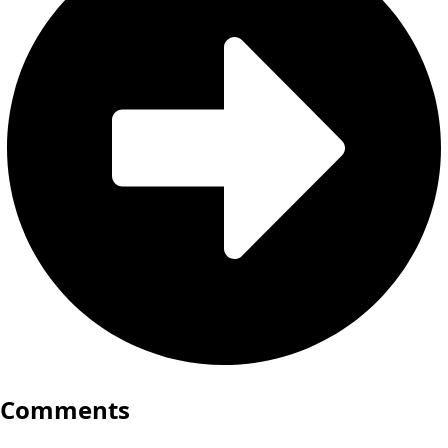
Comments