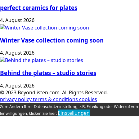
perfect ceramics for plates
4. August 2026
Winter Vase collection coming soon
4. August 2026
Behind the plates – studio stories
4. August 2026
© 2023 Beyondlisten.com. All Rights Reserved.
privacy policy
terms & conditions
cookies
Zum Ändern Ihrer Datenschutzeinstellung, z.B. Erteilung oder Widerruf von
Einstellungen
Einwilligungen, klicken Sie hier: