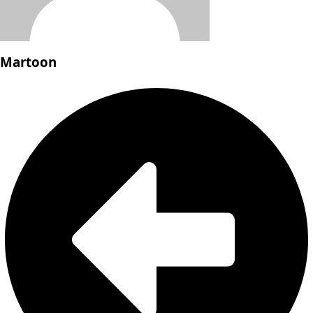
Martoon