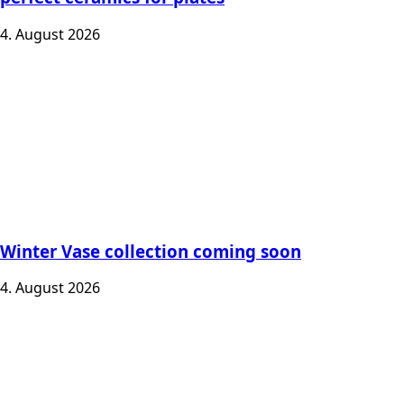
4. August 2026
Winter Vase collection coming soon
4. August 2026