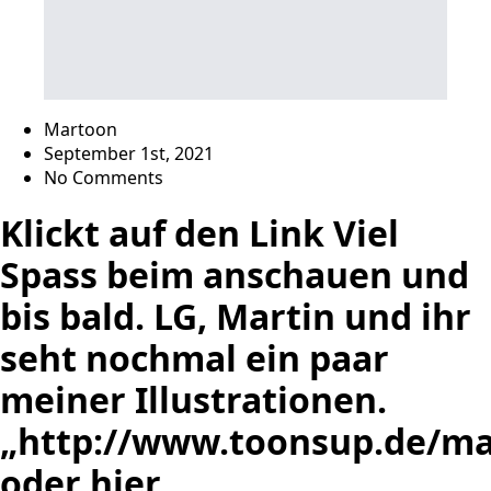
Martoon
September 1st, 2021
No Comments
Klickt auf den Link Viel
Spass beim anschauen und
bis bald. LG, Martin und ihr
seht nochmal ein paar
meiner Illustrationen.
„http://www.toonsup.de/m
oder hier