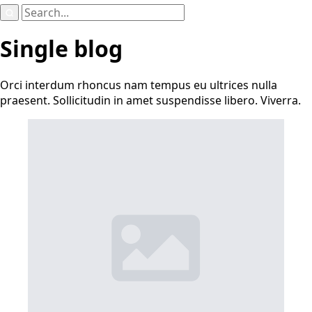
Search
for:
Single blog
Orci interdum rhoncus nam tempus eu ultrices nulla
praesent. Sollicitudin in amet suspendisse libero. Viverra.