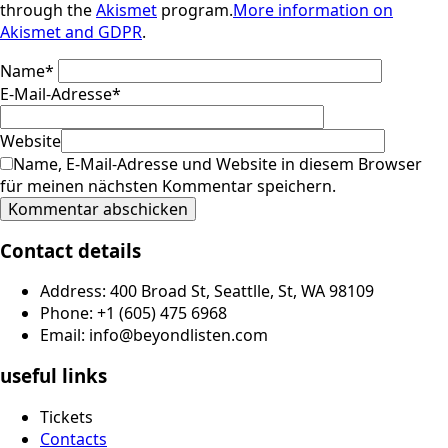
through the
Akismet
program.
More information on
Akismet and GDPR
.
Name
*
E-Mail-Adresse
*
Website
Name, E-Mail-Adresse und Website in diesem Browser
für meinen nächsten Kommentar speichern.
Contact details
Address: 400 Broad St, Seattlle, St, WA 98109
Phone: +1 (605) 475 6968
Email: info@beyondlisten.com
useful links
Tickets
Contacts