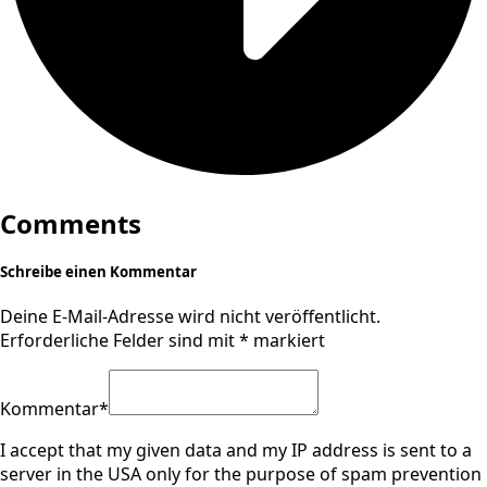
Comments
Schreibe einen Kommentar
Deine E-Mail-Adresse wird nicht veröffentlicht.
Erforderliche Felder sind mit
*
markiert
Kommentar
*
I accept that my given data and my IP address is sent to a
server in the USA only for the purpose of spam prevention