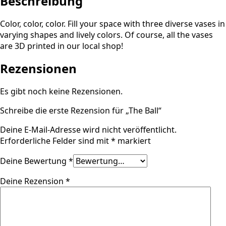
Beschreibung
Color, color, color. Fill your space with three diverse vases in
varying shapes and lively colors. Of course, all the vases
are 3D printed in our local shop!
Rezensionen
Es gibt noch keine Rezensionen.
Schreibe die erste Rezension für „The Ball“
Deine E-Mail-Adresse wird nicht veröffentlicht.
Erforderliche Felder sind mit
*
markiert
Deine Bewertung
*
Deine Rezension
*