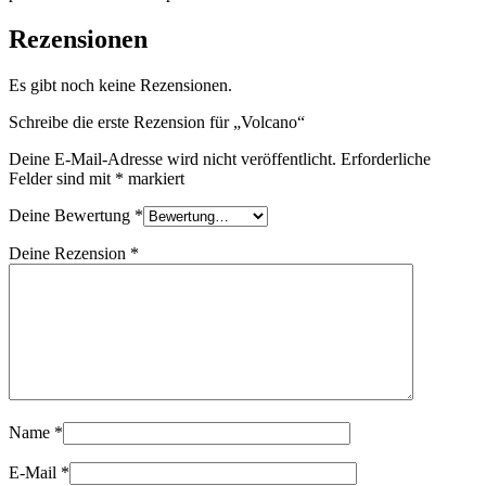
Rezensionen
Es gibt noch keine Rezensionen.
Schreibe die erste Rezension für „Volcano“
Deine E-Mail-Adresse wird nicht veröffentlicht.
Erforderliche
Felder sind mit
*
markiert
Deine Bewertung
*
Deine Rezension
*
Name
*
E-Mail
*